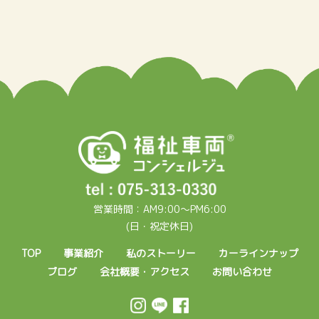
営業時間：AM9:00～PM6:00
(日・祝定休日)
TOP
事業紹介
私のストーリー
カーラインナップ
ブログ
会社概要・アクセス
お問い合わせ