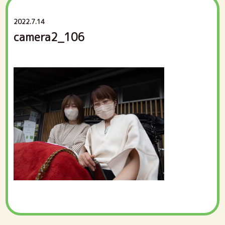
2022.7.14
camera2_106