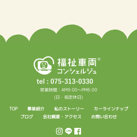
営業時間：AM9:00～PM6:00
(日・祝定休日)
TOP
事業紹介
私のストーリー
カーラインナップ
ブログ
会社概要・アクセス
お問い合わせ