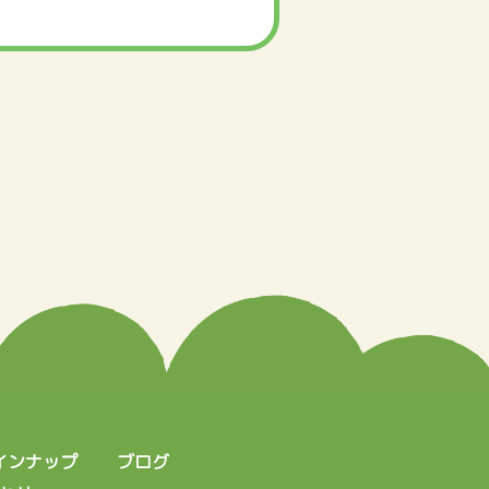
インナップ
ブログ