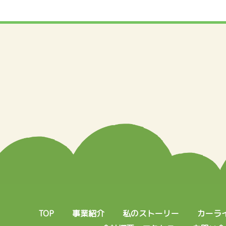
TOP
事業紹介
私のストーリー
カーラ