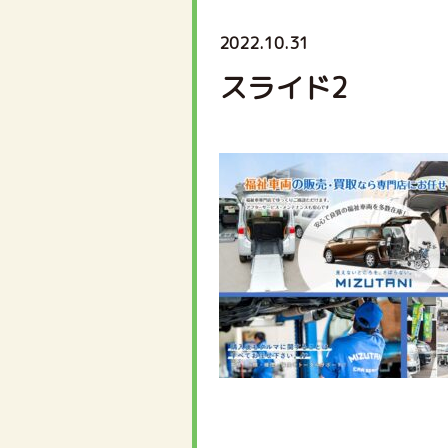
2022.10.31
スライド2