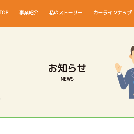
TOP
事業紹介
私のストーリー
カーラインナップ
お知らせ
NEWS