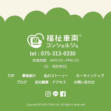
営業時間：AM9:00～PM6:00
(日・祝定休日)
TOP
事業紹介
私のストーリー
カーラインナップ
ブログ
会社概要・アクセス
お問い合わせ
Copyright© MIZUTANI Ltd. All Rights Reserved