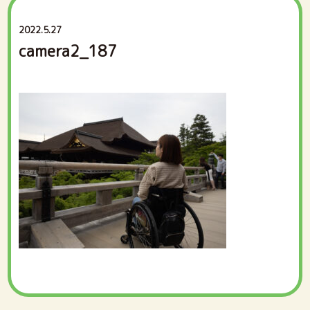
2022.5.27
camera2_187