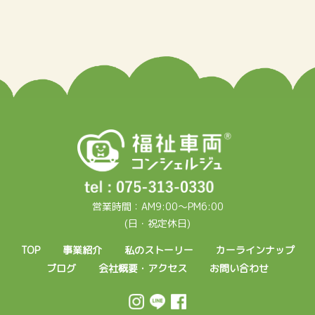
営業時間：AM9:00～PM6:00
(日・祝定休日)
TOP
事業紹介
私のストーリー
カーラインナップ
ブログ
会社概要・アクセス
お問い合わせ